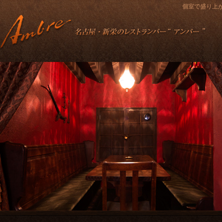
個室で盛り上