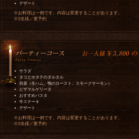
デザート
※お料理は一例です。内容は変更することがあります。
※3名様／要予約
サラダ
タコとホタテのタルタル
前菜（生ハム、鴨のロースト、スモークサーモン）
ピザマルゲリータ
おすすめパスタ
牛ステーキ
デザート
※お料理は一例です。内容は変更することがあります。
※3名様／要予約